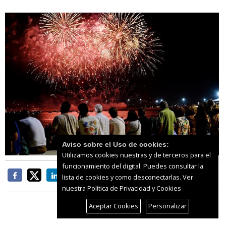
Aviso sobre el Uso de cookies:
Utilizamos cookies nuestras y de terceros para el
funcionamiento del digital. Puedes consultar la
lista de cookies y como desconectarlas.
Ver
nuestra Política de Privacidad y Cookies
Aceptar Cookies
Personalizar