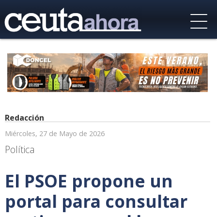
Redacción
Miércoles, 27 de Mayo de 2026
Política
El PSOE propone un
portal para consultar