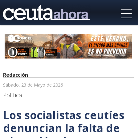
Redacción
Sábado, 23 de Mayo de 2026
Política
Los socialistas ceutíes
denuncian la falta de