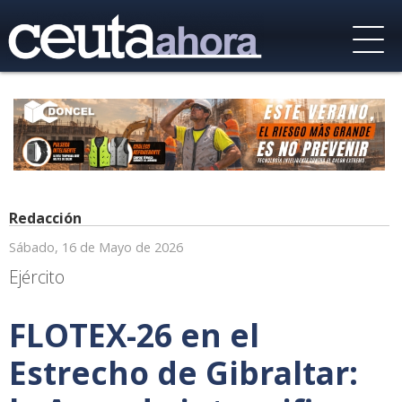
Redacción
Sábado, 16 de Mayo de 2026
Ejército
FLOTEX-26 en el
Estrecho de Gibraltar: