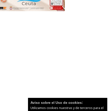
Aviso sobre el Uso de cookies:
Utilizamos cookies nuestras y de terceros para el