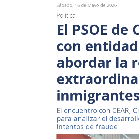
Sábado, 16 de Mayo de 2026
Política
El PSOE de 
con entidad
abordar la 
extraordina
inmigrante
El encuentro con CEAR, C
para analizar el desarroll
intentos de fraude