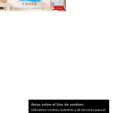
Aviso sobre el Uso de cookies:
Utilizamos cookies nuestras y de terceros para el