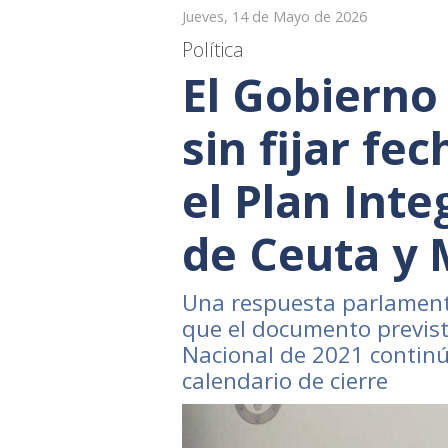
Jueves, 14 de Mayo de 2026
Política
El Gobierno
sin fijar fe
el Plan Inte
de Ceuta y M
Una respuesta parlamenta
que el documento previst
Nacional de 2021 continú
calendario de cierre