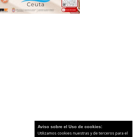
Aviso sobre el Uso de cookies:
Utilizamos cookies nuestras y de terceros para el