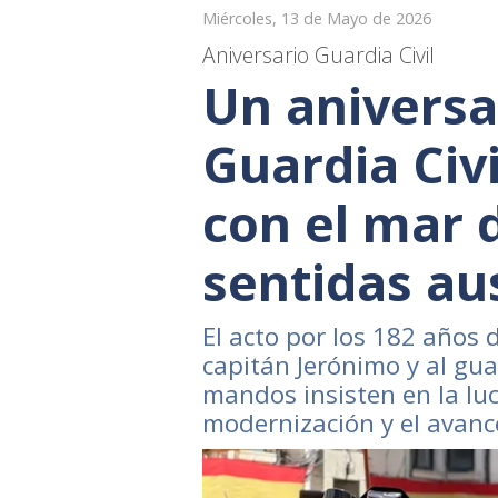
Miércoles, 13 de Mayo de 2026
Aniversario Guardia Civil
Un aniversar
Guardia Civ
con el mar 
sentidas au
El acto por los 182 años 
capitán Jerónimo y al gua
mandos insisten en la luc
modernización y el avanc