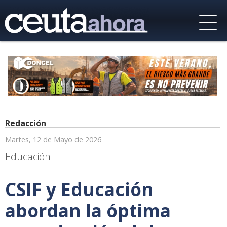
Redacción
Martes, 12 de Mayo de 2026
Educación
CSIF y Educación
abordan la óptima