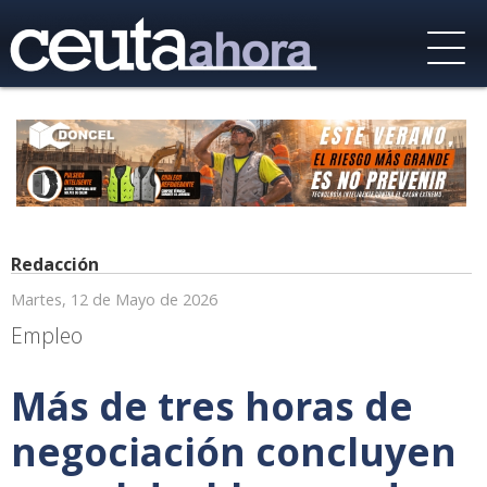
Redacción
Martes, 12 de Mayo de 2026
Empleo
Más de tres horas de
negociación concluyen