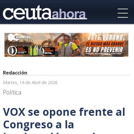
Redacción
Martes, 14 de Abril de 2026
Política
VOX se opone frente al
Congreso a la