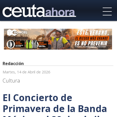
Redacción
Martes, 14 de Abril de 2026
Cultura
El Concierto de
Primavera de la Banda