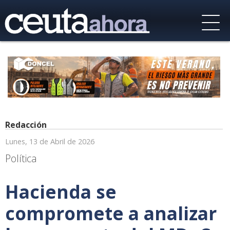
Redacción
Lunes, 13 de Abril de 2026
Política
Hacienda se
compromete a analizar