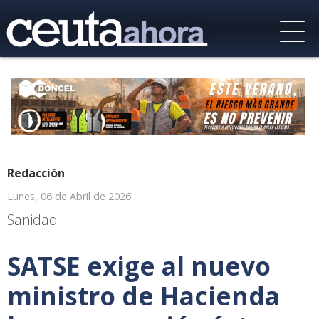
Redacción
Lunes, 06 de Abril de 2026
Sanidad
SATSE exige al nuevo
ministro de Hacienda