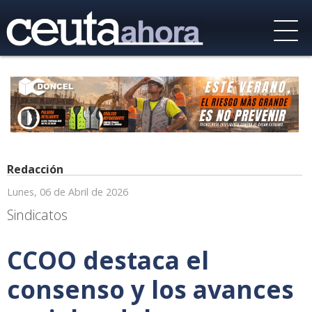
Redacción
Lunes, 06 de Abril de 2026
Sindicatos
CCOO destaca el
consenso y los avances