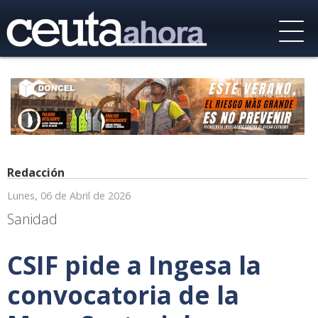
Redacción
Lunes, 06 de Abril de 2026
Sanidad
CSIF pide a Ingesa la
convocatoria de la