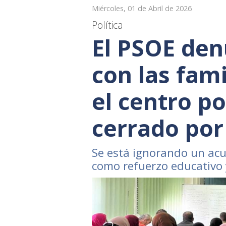
Miércoles, 01 de Abril de 2026
Política
El PSOE den
con las fami
el centro po
cerrado por
Se está ignorando un acu
como refuerzo educativo y