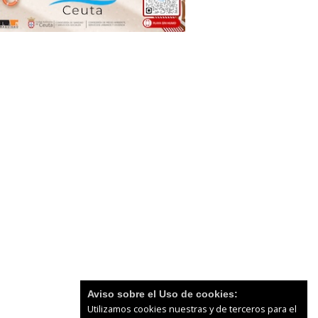
Aviso sobre el Uso de cookies:
Utilizamos cookies nuestras y de terceros para el