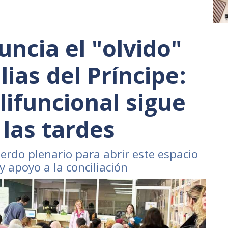
uncia el "olvido"
lias del Príncipe:
lifuncional sigue
 las tardes
erdo plenario para abrir este espacio
 apoyo a la conciliación