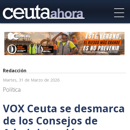
Redacción
Martes, 31 de Marzo de 2026
Política
VOX Ceuta se desmarca
de los Consejos de