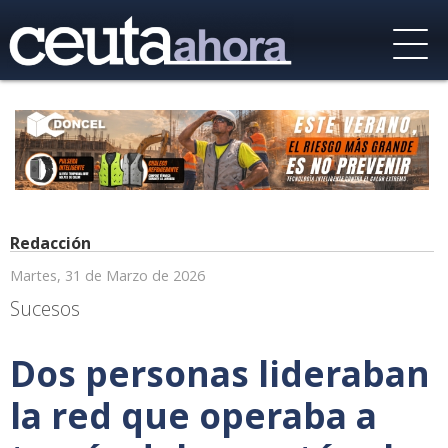
Redacción
Martes, 31 de Marzo de 2026
Sucesos
Dos personas lideraban
la red que operaba a