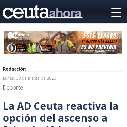
Redacción
Lunes, 30 de Marzo de 2026
Deporte
La AD Ceuta reactiva la
opción del ascenso a