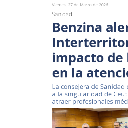
Viernes, 27 de Marzo de 2026
Sanidad
Benzina ale
Interterrito
impacto de 
en la atenci
La consejera de Sanidad
a la singularidad de Ceut
atraer profesionales méd