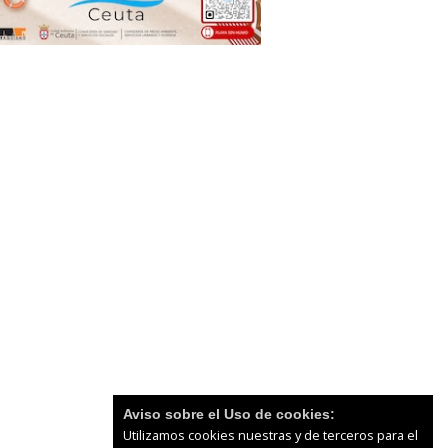
Aviso sobre el Uso de cookies:
Utilizamos cookies nuestras y de terceros para el