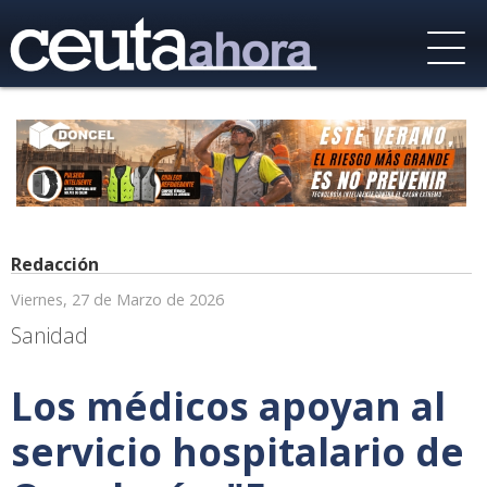
Redacción
Viernes, 27 de Marzo de 2026
Sanidad
Los médicos apoyan al
servicio hospitalario de