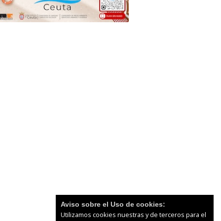
Aviso sobre el Uso de cookies:
Utilizamos cookies nuestras y de terceros para el