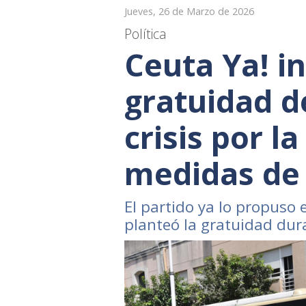
Jueves, 26 de Marzo de 2026
Política
Ceuta Ya! in
gratuidad d
crisis por l
medidas de 
El partido ya lo propuso 
planteó la gratuidad dur