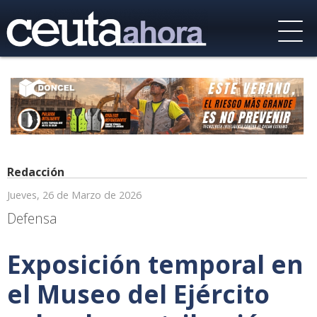
Redacción
Jueves, 26 de Marzo de 2026
Defensa
Exposición temporal en
el Museo del Ejército