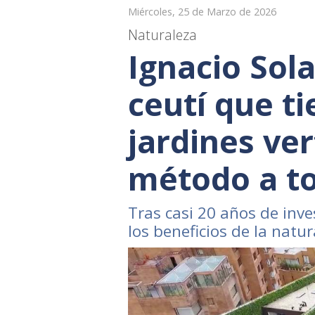
Miércoles, 25 de Marzo de 2026
Naturaleza
Ignacio Sola
ceutí que ti
jardines ver
método a t
Tras casi 20 años de inve
los beneficios de la natur