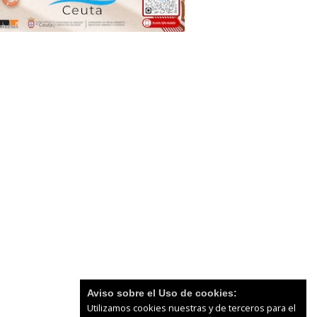
Aviso sobre el Uso de cookies:
Utilizamos cookies nuestras y de terceros para el