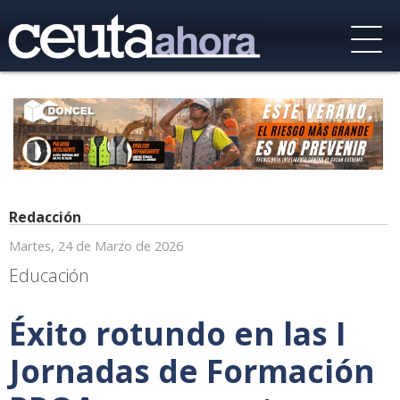
Redacción
Martes, 24 de Marzo de 2026
Educación
Éxito rotundo en las I
Jornadas de Formación