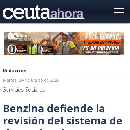
Redacción
Martes, 24 de Marzo de 2026
Servicios Sociales
Benzina defiende la
revisión del sistema de