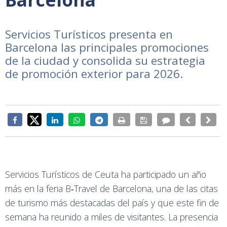
la feria B‑Travel de
Barcelona
Servicios Turísticos presenta en
Barcelona las principales promociones
de la ciudad y consolida su estrategia
de promoción exterior para 2026.