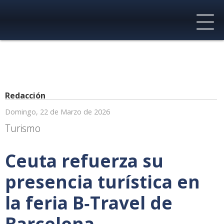
Redacción
Domingo, 22 de Marzo de 2026
Turismo
Ceuta refuerza su
presencia turística en