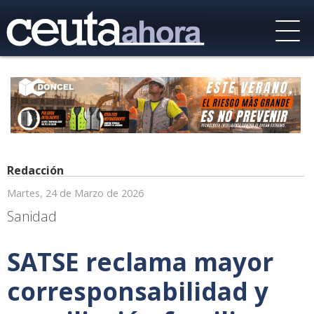
Redacción
Martes, 24 de Marzo de 2026
Sanidad
SATSE reclama mayor
corresponsabilidad y