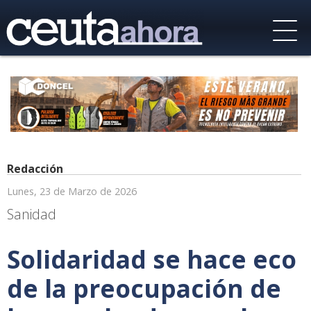
Redacción
Lunes, 23 de Marzo de 2026
Sanidad
Solidaridad se hace eco
de la preocupación de