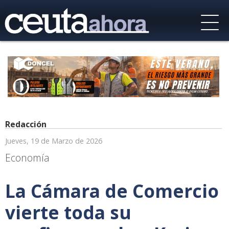
Redacción
Jueves, 19 de Marzo de 2026
Economía
La Cámara de Comercio
vierte toda su