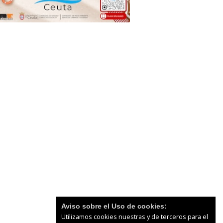
Aviso sobre el Uso de cookies:
Utilizamos cookies nuestras y de terceros para el