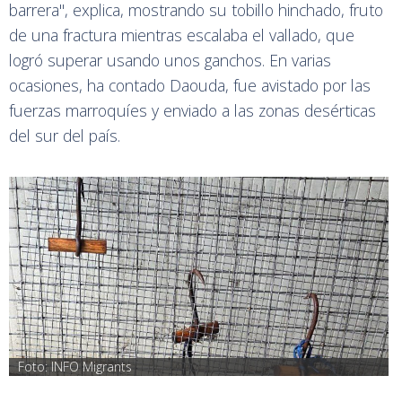
barrera", explica, mostrando su tobillo hinchado, fruto
de una fractura mientras escalaba el vallado, que
logró superar usando unos ganchos. En varias
ocasiones, ha contado Daouda, fue avistado por las
fuerzas marroquíes y enviado a las zonas desérticas
del sur del país.
Foto: INFO Migrants