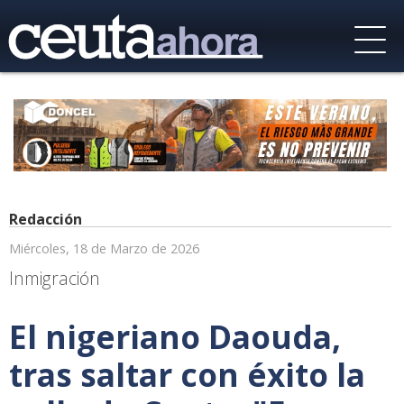
Redacción
Miércoles, 18 de Marzo de 2026
Inmigración
El nigeriano Daouda,
tras saltar con éxito la