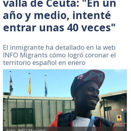
valla de Ceuta: "En un
año y medio, intenté
entrar unas 40 veces"
El inmigrante ha detallado en la web
INFO Migrants cómo logró coronar el
territorio español en enero
Foto: INFO Migrants