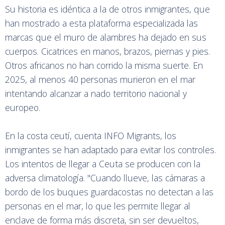
Su historia es idéntica a la de otros inmigrantes, que
han mostrado a esta plataforma especializada las
marcas que el muro de alambres ha dejado en sus
cuerpos. Cicatrices en manos, brazos, piernas y pies.
Otros africanos no han corrido la misma suerte. En
2025, al menos 40 personas murieron en el mar
intentando alcanzar a nado territorio nacional y
europeo.
En la costa ceutí, cuenta INFO Migrants, los
inmigrantes se han adaptado para evitar los controles.
Los intentos de llegar a Ceuta se producen con la
adversa climatología. "Cuando llueve, las cámaras a
bordo de los buques guardacostas no detectan a las
personas en el mar, lo que les permite llegar al
enclave de forma más discreta, sin ser devueltos,