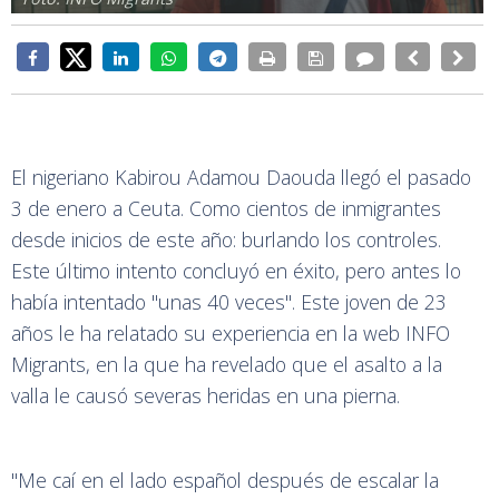
El nigeriano Kabirou Adamou Daouda llegó el pasado
3 de enero a Ceuta. Como cientos de inmigrantes
desde inicios de este año: burlando los controles.
Este último intento concluyó en éxito, pero antes lo
había intentado "unas 40 veces". Este joven de 23
años le ha relatado su experiencia en la web INFO
Migrants, en la que ha revelado que el asalto a la
valla le causó severas heridas en una pierna.
"Me caí en el lado español después de escalar la