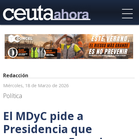
Redacción
Miércoles, 18 de Marzo de 2026
Política
El MDyC pide a
Presidencia que