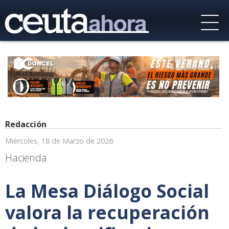
Redacción
Miércoles, 18 de Marzo de 2026
Hacienda
La Mesa Diálogo Social
valora la recuperación