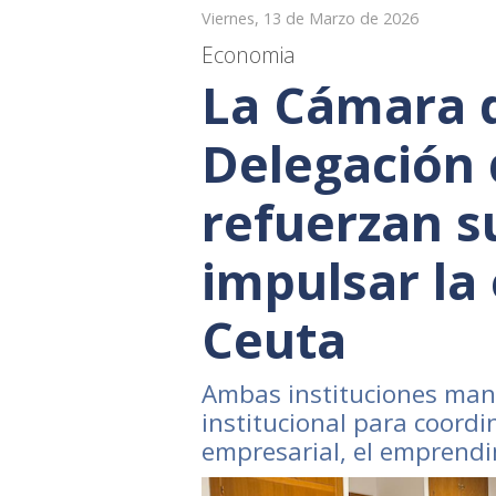
Viernes, 13 de Marzo de 2026
Economia
La Cámara d
Delegación 
refuerzan s
impulsar la
Ceuta
Ambas instituciones man
institucional para coordi
empresarial, el emprendi