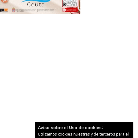
Aviso sobre el Uso de cookies:
Utilizamos cookies nuestras y de terceros para el