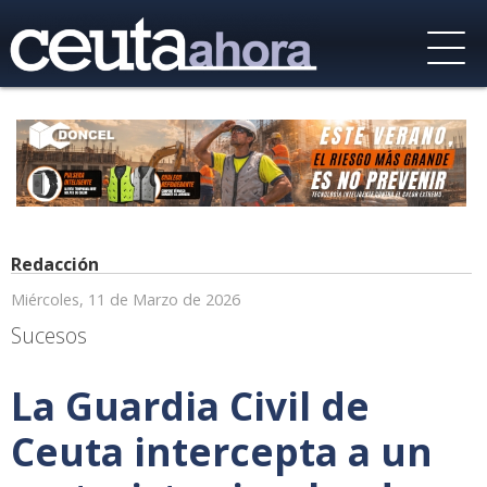
Redacción
Miércoles, 11 de Marzo de 2026
Sucesos
La Guardia Civil de
Ceuta intercepta a un