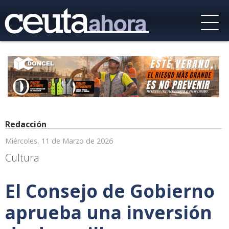
Redacción
Miércoles, 11 de Marzo de 2026
Cultura
El Consejo de Gobierno
aprueba una inversión