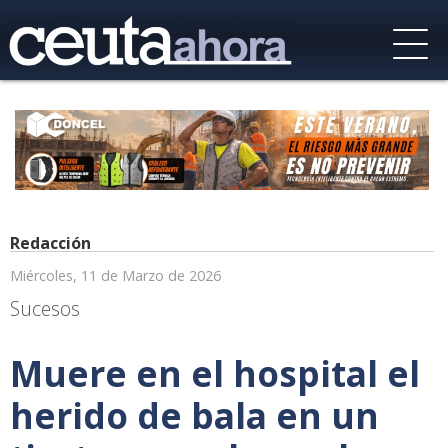
Redacción
Miércoles, 11 de Marzo de 2026
Sucesos
Muere en el hospital el
herido de bala en un