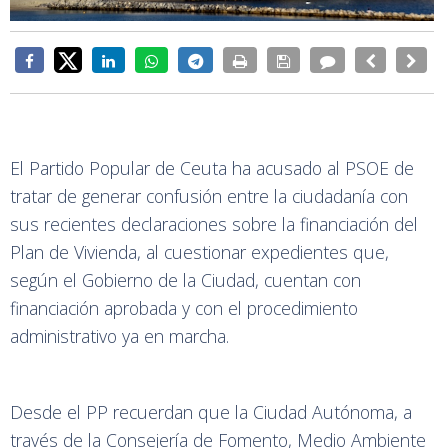
El Partido Popular de Ceuta ha acusado al PSOE de
tratar de generar confusión entre la ciudadanía con
sus recientes declaraciones sobre la financiación del
Plan de Vivienda, al cuestionar expedientes que,
según el Gobierno de la Ciudad, cuentan con
financiación aprobada y con el procedimiento
administrativo ya en marcha.
Desde el PP recuerdan que la Ciudad Autónoma, a
través de la Consejería de Fomento, Medio Ambiente