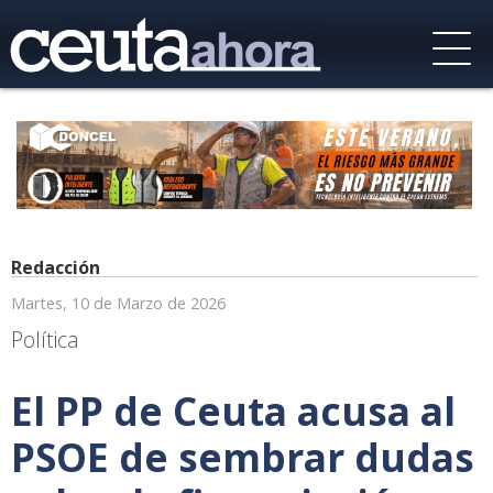
Redacción
Martes, 10 de Marzo de 2026
Política
El PP de Ceuta acusa al
PSOE de sembrar dudas