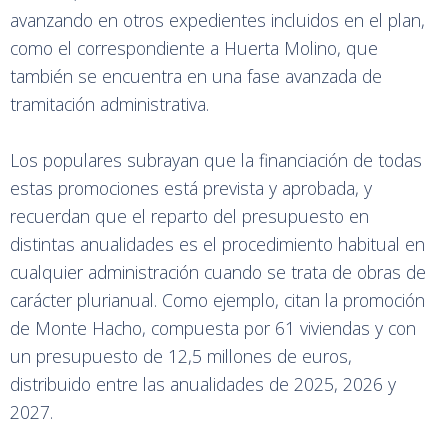
avanzando en otros expedientes incluidos en el plan,
como el correspondiente a Huerta Molino, que
también se encuentra en una fase avanzada de
tramitación administrativa.
Los populares subrayan que la financiación de todas
estas promociones está prevista y aprobada, y
recuerdan que el reparto del presupuesto en
distintas anualidades es el procedimiento habitual en
cualquier administración cuando se trata de obras de
carácter plurianual. Como ejemplo, citan la promoción
de Monte Hacho, compuesta por 61 viviendas y con
un presupuesto de 12,5 millones de euros,
distribuido entre las anualidades de 2025, 2026 y
2027.