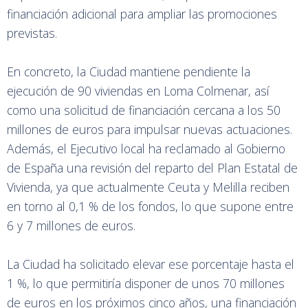
financiación adicional para ampliar las promociones
previstas.
En concreto, la Ciudad mantiene pendiente la
ejecución de 90 viviendas en Loma Colmenar, así
como una solicitud de financiación cercana a los 50
millones de euros para impulsar nuevas actuaciones.
Además, el Ejecutivo local ha reclamado al Gobierno
de España una revisión del reparto del Plan Estatal de
Vivienda, ya que actualmente Ceuta y Melilla reciben
en torno al 0,1 % de los fondos, lo que supone entre
6 y 7 millones de euros.
La Ciudad ha solicitado elevar ese porcentaje hasta el
1 %, lo que permitiría disponer de unos 70 millones
de euros en los próximos cinco años, una financiación