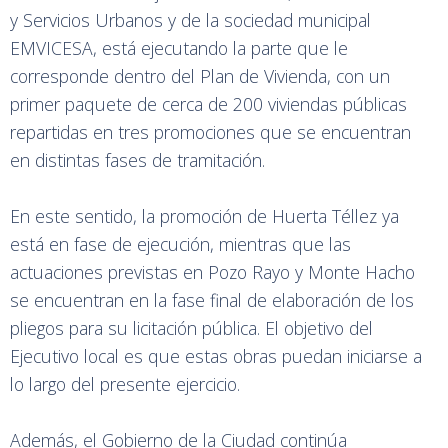
y Servicios Urbanos y de la sociedad municipal
EMVICESA, está ejecutando la parte que le
corresponde dentro del Plan de Vivienda, con un
primer paquete de cerca de 200 viviendas públicas
repartidas en tres promociones que se encuentran
en distintas fases de tramitación.
En este sentido, la promoción de Huerta Téllez ya
está en fase de ejecución, mientras que las
actuaciones previstas en Pozo Rayo y Monte Hacho
se encuentran en la fase final de elaboración de los
pliegos para su licitación pública. El objetivo del
Ejecutivo local es que estas obras puedan iniciarse a
lo largo del presente ejercicio.
Además, el Gobierno de la Ciudad continúa