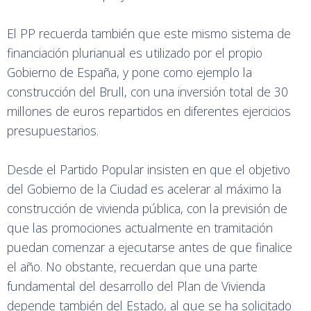
El PP recuerda también que este mismo sistema de
financiación plurianual es utilizado por el propio
Gobierno de España, y pone como ejemplo la
construcción del Brull, con una inversión total de 30
millones de euros repartidos en diferentes ejercicios
presupuestarios.
Desde el Partido Popular insisten en que el objetivo
del Gobierno de la Ciudad es acelerar al máximo la
construcción de vivienda pública, con la previsión de
que las promociones actualmente en tramitación
puedan comenzar a ejecutarse antes de que finalice
el año. No obstante, recuerdan que una parte
fundamental del desarrollo del Plan de Vivienda
depende también del Estado, al que se ha solicitado