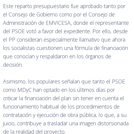
Este reparto presupuestario fue aprobado tanto por
el Consejo de Gobierno como por el Consejo de
Administración de EMVICESA, donde el representante
del PSOE votó a favor del expediente. Por ello, desde
el PP consideran especialmente llamativo que ahora
los socialistas cuestionen una fórmula de financiación
que conocían y respaldaron en los órganos de
decisión.
Asimismo, los populares señalan que tanto el PSOE
como MDyC han optado en los últimos días por
criticar la financiación del plan sin tener en cuenta el
funcionamiento habitual de los procedimientos de
contratación y ejecución de obra pública, lo que, a su
juicio, contribuye a trasladar una imagen distorsionada
de la realidad del proyecto.