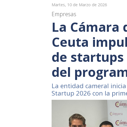
Martes, 10 de Marzo de 2026
Empresas
La Cámara 
Ceuta impul
de startups
del program
La entidad cameral inici
Startup 2026 con la prim