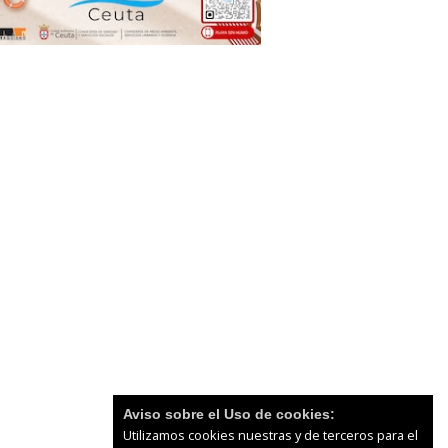
Aviso sobre el Uso de cookies:
Utilizamos cookies nuestras y de terceros para el