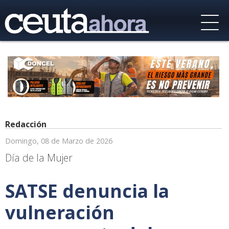
Redacción
Domingo, 08 de Marzo de 2026
Día de la Mujer
SATSE denuncia la
vulneración