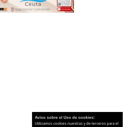
Aviso sobre el Uso de cookies:
Utilizamos cookies nuestras y de terceros para el