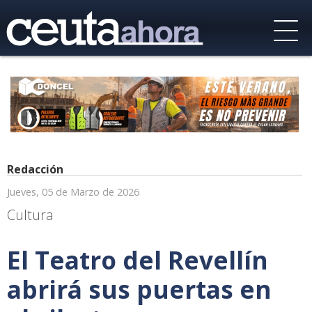
Redacción
Jueves, 05 de Marzo de 2026
Cultura
El Teatro del Revellín
abrirá sus puertas en