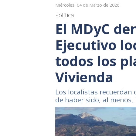
Miércoles, 04 de Marzo de 2026
Política
El MDyC den
Ejecutivo l
todos los pl
Vivienda
Los localistas recuerdan
de haber sido, al menos, 