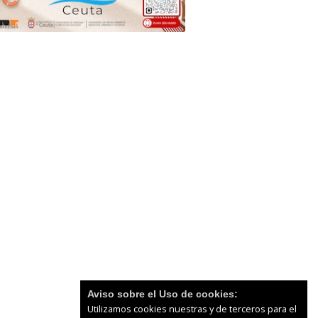
Aviso sobre el Uso de cookies:
Utilizamos cookies nuestras y de terceros para el