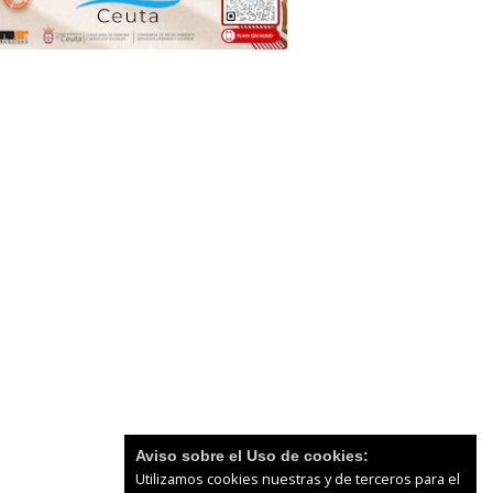
Aviso sobre el Uso de cookies:
Utilizamos cookies nuestras y de terceros para el