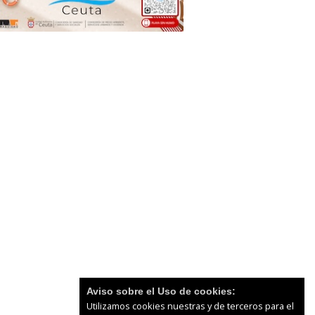
Aviso sobre el Uso de cookies:
Utilizamos cookies nuestras y de terceros para el