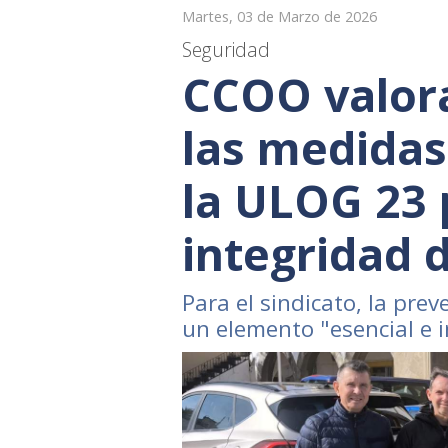
Martes, 03 de Marzo de 2026
Seguridad
CCOO valor
las medidas
la ULOG 23 
integridad d
Para el sindicato, la pre
un elemento "esencial e 