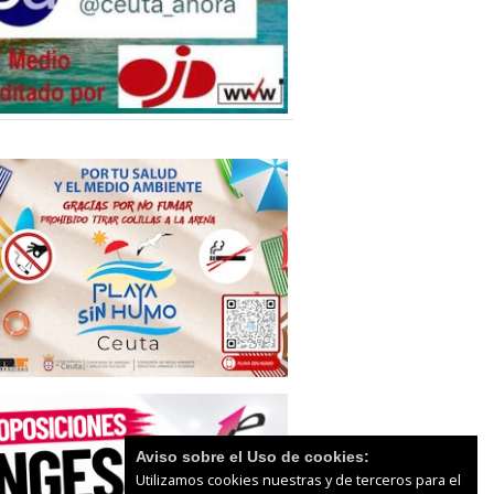
Aviso sobre el Uso de cookies:
Utilizamos cookies nuestras y de terceros para el