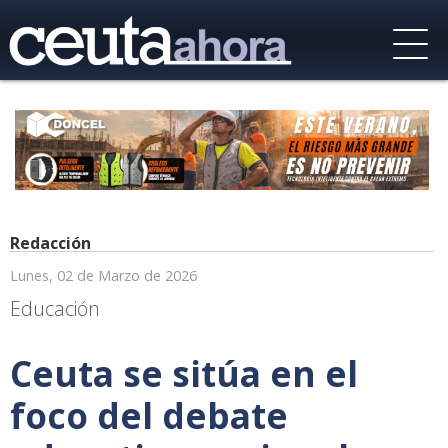
Redacción
Lunes, 02 de Marzo de 2026
Educación
Ceuta se sitúa en el
foco del debate