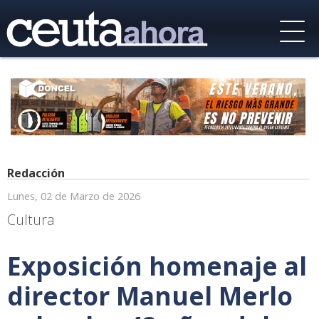
Redacción
Lunes, 02 de Marzo de 2026
Cultura
Exposición homenaje al
director Manuel Merlo