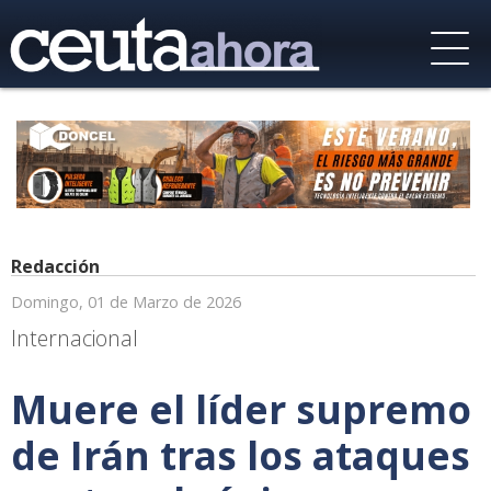
Redacción
Domingo, 01 de Marzo de 2026
Internacional
Muere el líder supremo
de Irán tras los ataques